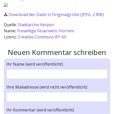
Download der Datei in Originalgröße (JPEG, 2 MB)
Quelle:
Stadtarchiv Kerpen
Name:
Freiwillige Feuerwehr Horrem
Lizenz:
Creative Commons BY 4.0
Neuen Kommentar schreiben
Ihr Name (wird veröffentlicht)
Ihre Mailadresse (wird nicht veröffentlicht)
Ihr Kommentar (wird veröffentlicht)