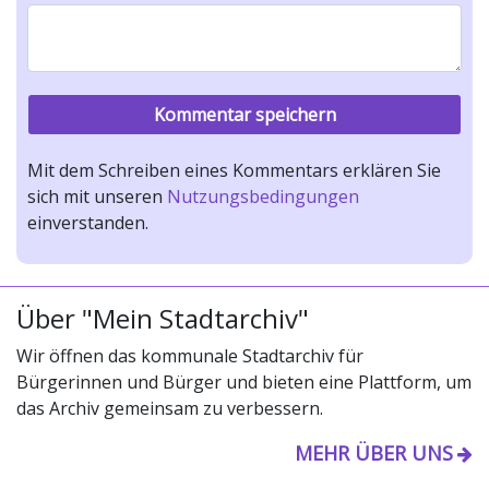
Mit dem Schreiben eines Kommentars erklären Sie
sich mit unseren
Nutzungsbedingungen
einverstanden.
Über "Mein Stadtarchiv"
Wir öffnen das kommunale Stadtarchiv für
Bürgerinnen und Bürger und bieten eine Plattform, um
das Archiv gemeinsam zu verbessern.
MEHR ÜBER UNS