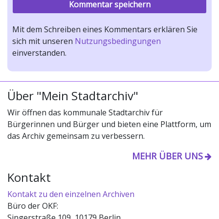
Mit dem Schreiben eines Kommentars erklären Sie
sich mit unseren
Nutzungsbedingungen
einverstanden.
Über "Mein Stadtarchiv"
Wir öffnen das kommunale Stadtarchiv für
Bürgerinnen und Bürger und bieten eine Plattform, um
das Archiv gemeinsam zu verbessern.
MEHR ÜBER UNS
Kontakt
Kontakt zu den einzelnen Archiven
Büro der OKF:
Singerstraße 109, 10179 Berlin