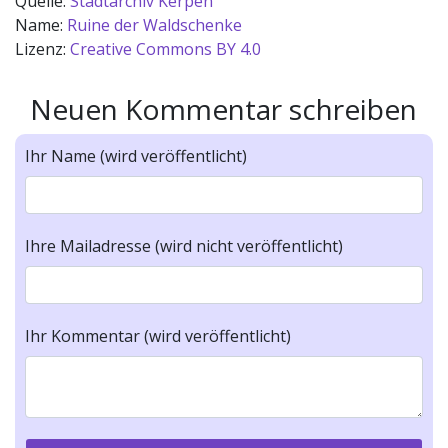
Quelle:
Stadtarchiv Kerpen
Name:
Ruine der Waldschenke
Lizenz:
Creative Commons BY 4.0
Neuen Kommentar schreiben
Ihr Name (wird veröffentlicht)
Ihre Mailadresse (wird nicht veröffentlicht)
Ihr Kommentar (wird veröffentlicht)