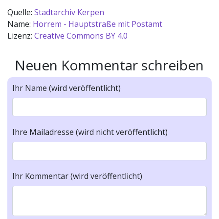
Quelle:
Stadtarchiv Kerpen
Name:
Horrem - Hauptstraße mit Postamt
Lizenz:
Creative Commons BY 4.0
Neuen Kommentar schreiben
Ihr Name (wird veröffentlicht)
Ihre Mailadresse (wird nicht veröffentlicht)
Ihr Kommentar (wird veröffentlicht)