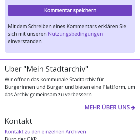
Mit dem Schreiben eines Kommentars erklären Sie
sich mit unseren
Nutzungsbedingungen
einverstanden.
Über "Mein Stadtarchiv"
Wir öffnen das kommunale Stadtarchiv für
Bürgerinnen und Bürger und bieten eine Plattform, um
das Archiv gemeinsam zu verbessern.
MEHR ÜBER UNS
Kontakt
Kontakt zu den einzelnen Archiven
Büro der OKF: