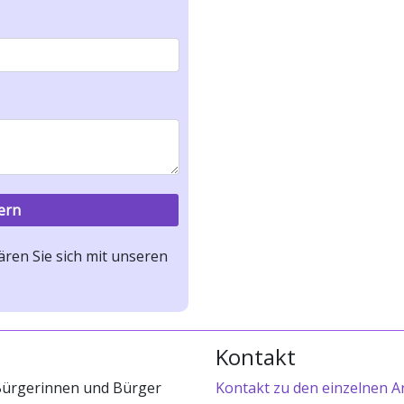
ren Sie sich mit unseren
Kontakt
 Bürgerinnen und Bürger
Kontakt zu den einzelnen A