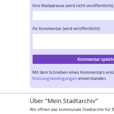
Ihre Mailadresse (wird nicht veröffentlicht)
Ihr Kommentar (wird veröffentlicht)
Mit dem Schreiben eines Kommentars erklä
Nutzungsbedingungen
einverstanden.
Über "Mein Stadtarchiv"
Wir öffnen das kommunale Stadtarchiv für