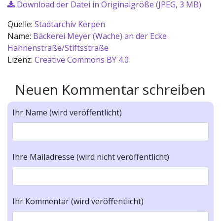
Download der Datei in Originalgröße (JPEG, 3 MB)
Quelle:
Stadtarchiv Kerpen
Name:
Bäckerei Meyer (Wache) an der Ecke
Hahnenstraße/Stiftsstraße
Lizenz:
Creative Commons BY 4.0
Neuen Kommentar schreiben
Ihr Name (wird veröffentlicht)
Ihre Mailadresse (wird nicht veröffentlicht)
Ihr Kommentar (wird veröffentlicht)