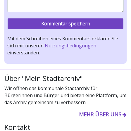
Mit dem Schreiben eines Kommentars erklären Sie
sich mit unseren
Nutzungsbedingungen
einverstanden.
Über "Mein Stadtarchiv"
Wir öffnen das kommunale Stadtarchiv für
Bürgerinnen und Bürger und bieten eine Plattform, um
das Archiv gemeinsam zu verbessern.
MEHR ÜBER UNS
Kontakt