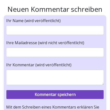
Neuen Kommentar schreiben
Ihr Name (wird veröffentlicht)
Ihre Mailadresse (wird nicht veröffentlicht)
Ihr Kommentar (wird veröffentlicht)
Mit dem Schreiben eines Kommentars erklären Sie