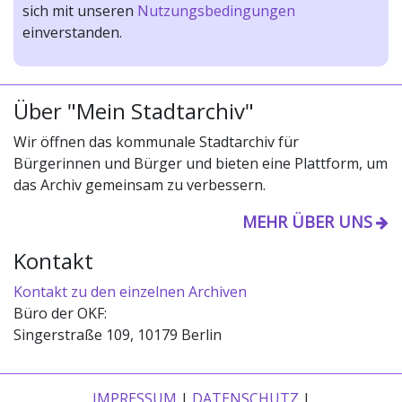
sich mit unseren
Nutzungsbedingungen
einverstanden.
Über "Mein Stadtarchiv"
Wir öffnen das kommunale Stadtarchiv für
Bürgerinnen und Bürger und bieten eine Plattform, um
das Archiv gemeinsam zu verbessern.
MEHR ÜBER UNS
Kontakt
Kontakt zu den einzelnen Archiven
Büro der OKF:
Singerstraße 109, 10179 Berlin
IMPRESSUM
|
DATENSCHUTZ
|