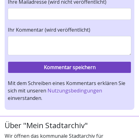
Ihre Mailadresse (wird nicht veröffentlicht)
Ihr Kommentar (wird veröffentlicht)
Mit dem Schreiben eines Kommentars erklären Sie
sich mit unseren
Nutzungsbedingungen
einverstanden.
Über "Mein Stadtarchiv"
Wir öffnen das kommunale Stadtarchiv für