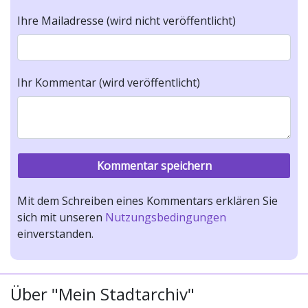
Ihre Mailadresse (wird nicht veröffentlicht)
Ihr Kommentar (wird veröffentlicht)
Mit dem Schreiben eines Kommentars erklären Sie
sich mit unseren
Nutzungsbedingungen
einverstanden.
Über "Mein Stadtarchiv"