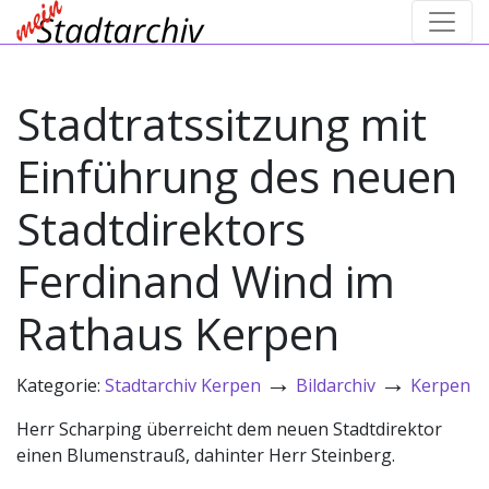
Stadtratssitzung mit
Einführung des neuen
Stadtdirektors
Ferdinand Wind im
Rathaus Kerpen
→
→
Kategorie:
Stadtarchiv Kerpen
Bildarchiv
Kerpen
Herr Scharping überreicht dem neuen Stadtdirektor
einen Blumenstrauß, dahinter Herr Steinberg.