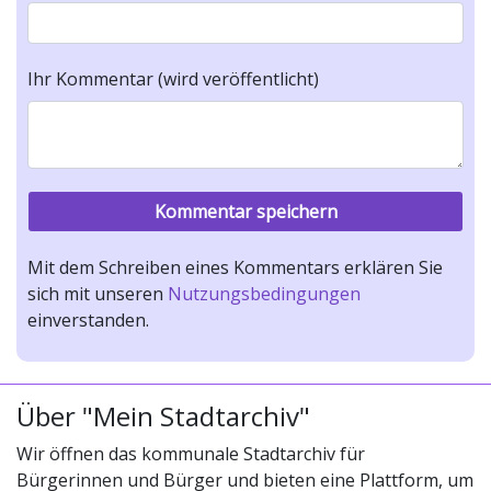
Ihr Kommentar (wird veröffentlicht)
Mit dem Schreiben eines Kommentars erklären Sie
sich mit unseren
Nutzungsbedingungen
einverstanden.
Über "Mein Stadtarchiv"
Wir öffnen das kommunale Stadtarchiv für
Bürgerinnen und Bürger und bieten eine Plattform, um