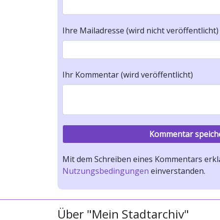
Ihre Mailadresse (wird nicht veröffentlicht)
Ihr Kommentar (wird veröffentlicht)
Mit dem Schreiben eines Kommentars erklä
Nutzungsbedingungen
einverstanden.
Über "Mein Stadtarchiv"