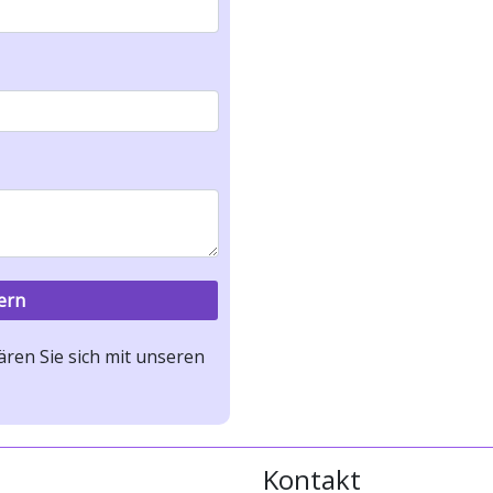
ren Sie sich mit unseren
Kontakt