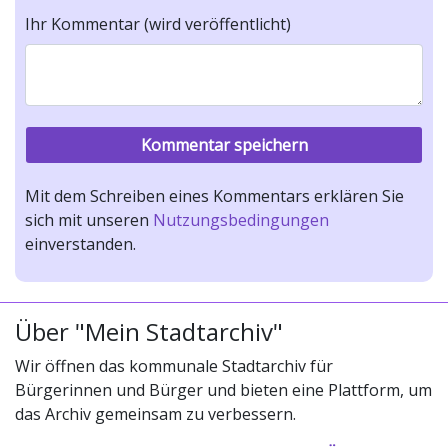
Ihr Kommentar (wird veröffentlicht)
Mit dem Schreiben eines Kommentars erklären Sie
sich mit unseren
Nutzungsbedingungen
einverstanden.
Über "Mein Stadtarchiv"
Wir öffnen das kommunale Stadtarchiv für
Bürgerinnen und Bürger und bieten eine Plattform, um
das Archiv gemeinsam zu verbessern.