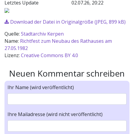
Letztes Update
02.07.26, 20:22
Download der Datei in Originalgröße (JPEG, 899 kB)
Quelle:
Stadtarchiv Kerpen
Name:
Richtfest zum Neubau des Rathauses am
27.05.1982
Lizenz:
Creative Commons BY 4.0
Neuen Kommentar schreiben
Ihr Name (wird veröffentlicht)
Ihre Mailadresse (wird nicht veröffentlicht)