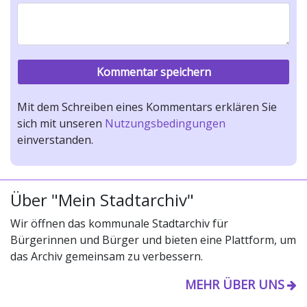
Mit dem Schreiben eines Kommentars erklären Sie
sich mit unseren
Nutzungsbedingungen
einverstanden.
Über "Mein Stadtarchiv"
Wir öffnen das kommunale Stadtarchiv für
Bürgerinnen und Bürger und bieten eine Plattform, um
das Archiv gemeinsam zu verbessern.
MEHR ÜBER UNS