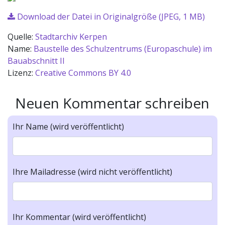
Download der Datei in Originalgröße (JPEG, 1 MB)
Quelle:
Stadtarchiv Kerpen
Name:
Baustelle des Schulzentrums (Europaschule) im
Bauabschnitt II
Lizenz:
Creative Commons BY 4.0
Neuen Kommentar schreiben
Ihr Name (wird veröffentlicht)
Ihre Mailadresse (wird nicht veröffentlicht)
Ihr Kommentar (wird veröffentlicht)