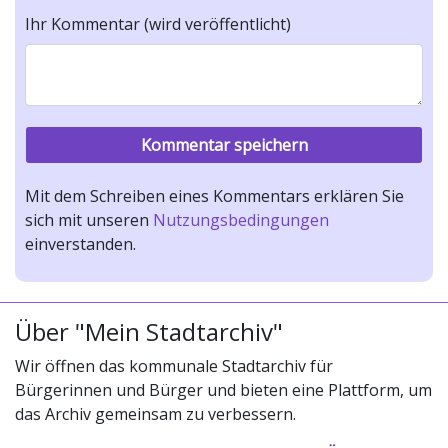
Ihr Kommentar (wird veröffentlicht)
Mit dem Schreiben eines Kommentars erklären Sie
sich mit unseren
Nutzungsbedingungen
einverstanden.
Über "Mein Stadtarchiv"
Wir öffnen das kommunale Stadtarchiv für
Bürgerinnen und Bürger und bieten eine Plattform, um
das Archiv gemeinsam zu verbessern.