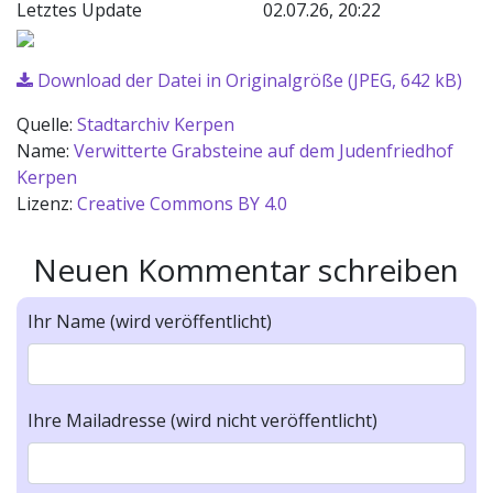
Letztes Update
02.07.26, 20:22
Download der Datei in Originalgröße (JPEG, 642 kB)
Quelle:
Stadtarchiv Kerpen
Name:
Verwitterte Grabsteine auf dem Judenfriedhof
Kerpen
Lizenz:
Creative Commons BY 4.0
Neuen Kommentar schreiben
Ihr Name (wird veröffentlicht)
Ihre Mailadresse (wird nicht veröffentlicht)