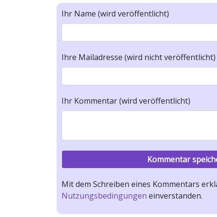
Ihr Name (wird veröffentlicht)
Ihre Mailadresse (wird nicht veröffentlicht)
Ihr Kommentar (wird veröffentlicht)
Mit dem Schreiben eines Kommentars erklä
Nutzungsbedingungen
einverstanden.