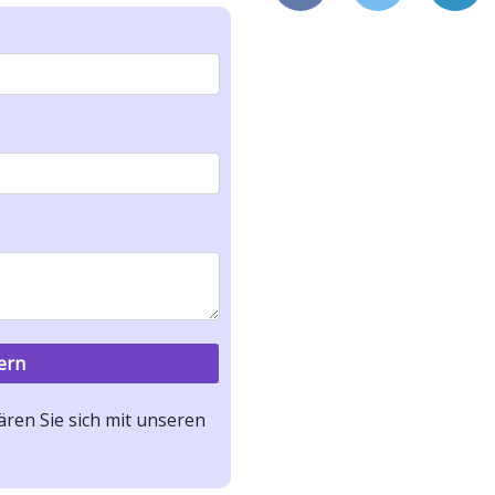
ren Sie sich mit unseren