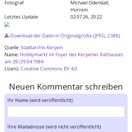
Fotograf
Michael Odendall,
Horrem
Letztes Update
02.07.26, 20:22
Download der Datei in Originalgröße (JPEG, 2 MB)
Quelle:
Stadtarchiv Kerpen
Name:
Hobbymarkt im Foyer des Kerpener Rathauses
am 28./29.04.1984
Lizenz:
Creative Commons BY 4.0
Neuen Kommentar schreiben
Ihr Name (wird veröffentlicht)
Ihre Mailadresse (wird nicht veröffentlicht)