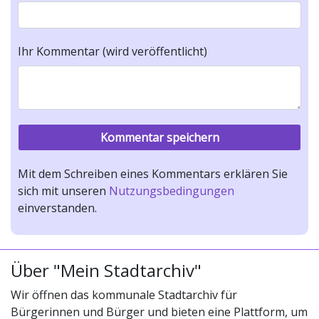
Ihr Kommentar (wird veröffentlicht)
Mit dem Schreiben eines Kommentars erklären Sie
sich mit unseren
Nutzungsbedingungen
einverstanden.
Über "Mein Stadtarchiv"
Wir öffnen das kommunale Stadtarchiv für
Bürgerinnen und Bürger und bieten eine Plattform, um