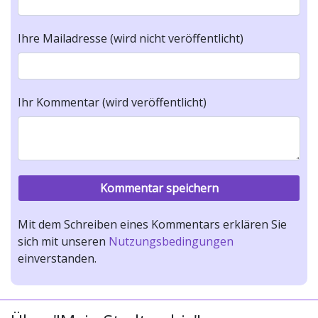
Ihre Mailadresse (wird nicht veröffentlicht)
Ihr Kommentar (wird veröffentlicht)
Mit dem Schreiben eines Kommentars erklären Sie
sich mit unseren
Nutzungsbedingungen
einverstanden.