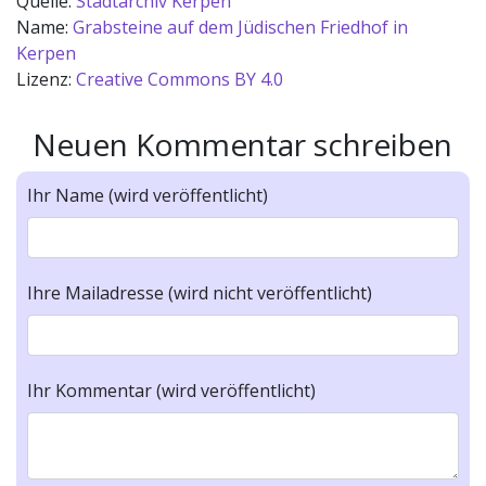
Quelle:
Stadtarchiv Kerpen
Name:
Grabsteine auf dem Jüdischen Friedhof in
Kerpen
Lizenz:
Creative Commons BY 4.0
Neuen Kommentar schreiben
Ihr Name (wird veröffentlicht)
Ihre Mailadresse (wird nicht veröffentlicht)
Ihr Kommentar (wird veröffentlicht)