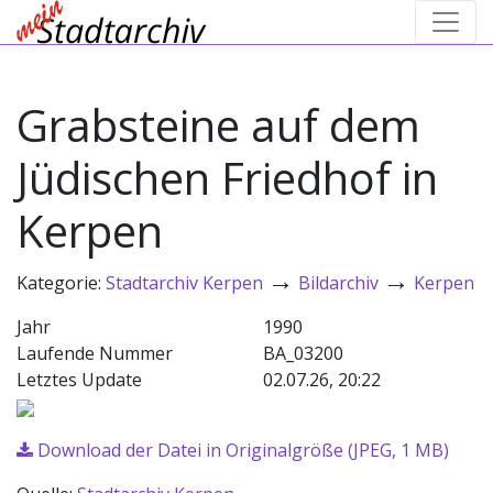
Grabsteine auf dem
Jüdischen Friedhof in
Kerpen
→
→
Kategorie:
Stadtarchiv Kerpen
Bildarchiv
Kerpen
Jahr
1990
Laufende Nummer
BA_03200
Letztes Update
02.07.26, 20:22
Download der Datei in Originalgröße (JPEG, 1 MB)