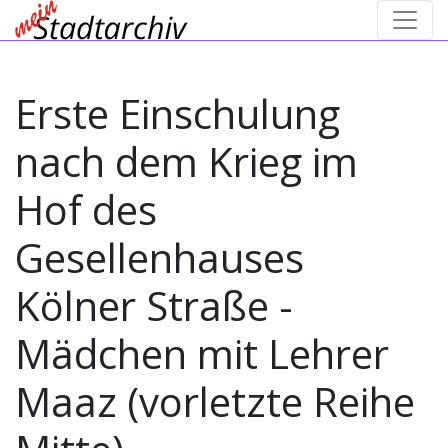
Erste Einschulung
nach dem Krieg im
Hof des
Gesellenhauses
Kölner Straße -
Mädchen mit Lehrer
Maaz (vorletzte Reihe