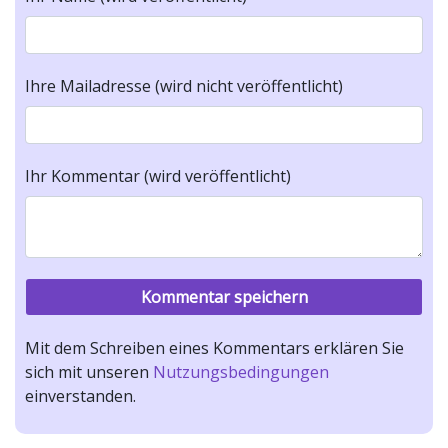
Ihre Mailadresse (wird nicht veröffentlicht)
Ihr Kommentar (wird veröffentlicht)
Mit dem Schreiben eines Kommentars erklären Sie
sich mit unseren
Nutzungsbedingungen
einverstanden.