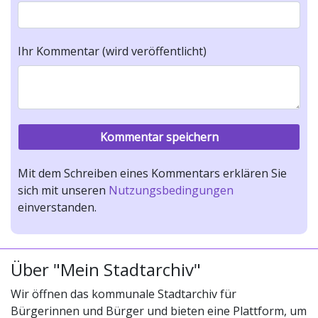
Ihr Kommentar (wird veröffentlicht)
Mit dem Schreiben eines Kommentars erklären Sie
sich mit unseren
Nutzungsbedingungen
einverstanden.
Über "Mein Stadtarchiv"
Wir öffnen das kommunale Stadtarchiv für
Bürgerinnen und Bürger und bieten eine Plattform, um