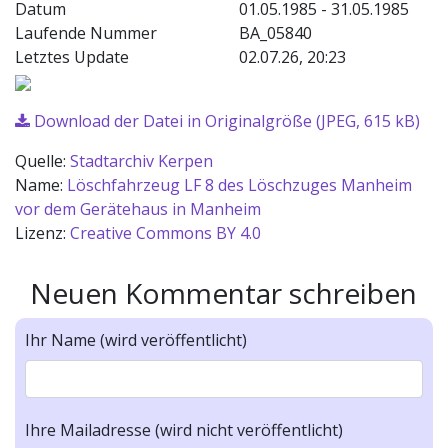
Datum
01.05.1985 - 31.05.1985
Laufende Nummer
BA_05840
Letztes Update
02.07.26, 20:23
Download der Datei in Originalgröße (JPEG, 615 kB)
Quelle:
Stadtarchiv Kerpen
Name:
Löschfahrzeug LF 8 des Löschzuges Manheim
vor dem Gerätehaus in Manheim
Lizenz:
Creative Commons BY 4.0
Neuen Kommentar schreiben
Ihr Name (wird veröffentlicht)
Ihre Mailadresse (wird nicht veröffentlicht)