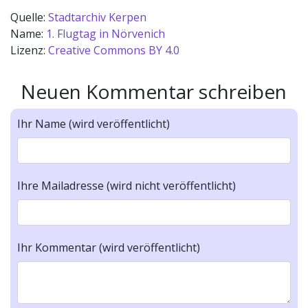
Quelle:
Stadtarchiv Kerpen
Name:
1. Flugtag in Nörvenich
Lizenz:
Creative Commons BY 4.0
Neuen Kommentar schreiben
Ihr Name (wird veröffentlicht)
Ihre Mailadresse (wird nicht veröffentlicht)
Ihr Kommentar (wird veröffentlicht)