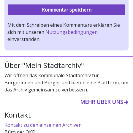
Mit dem Schreiben eines Kommentars erklären Sie
sich mit unseren
Nutzungsbedingungen
einverstanden.
Über "Mein Stadtarchiv"
Wir öffnen das kommunale Stadtarchiv für
Bürgerinnen und Bürger und bieten eine Plattform, um
das Archiv gemeinsam zu verbessern.
MEHR ÜBER UNS
Kontakt
Kontakt zu den einzelnen Archiven
Büro der OKF: