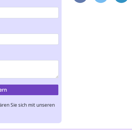
ren Sie sich mit unseren