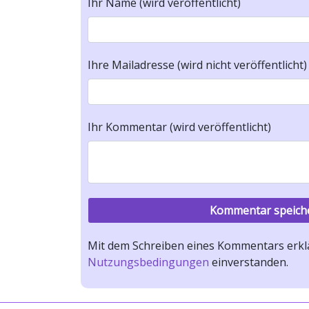
Ihr Name (wird veröffentlicht)
Ihre Mailadresse (wird nicht veröffentlicht)
Ihr Kommentar (wird veröffentlicht)
Mit dem Schreiben eines Kommentars erklä
Nutzungsbedingungen
einverstanden.