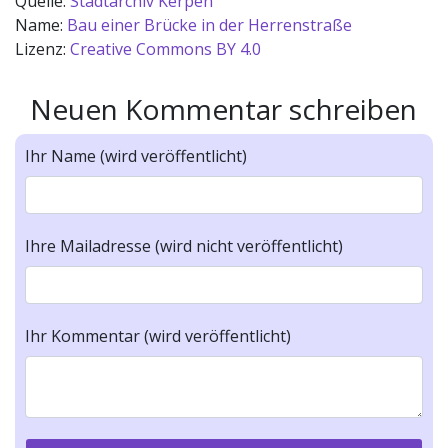
Quelle:
Stadtarchiv Kerpen
Name:
Bau einer Brücke in der Herrenstraße
Lizenz:
Creative Commons BY 4.0
Neuen Kommentar schreiben
Ihr Name (wird veröffentlicht)
Ihre Mailadresse (wird nicht veröffentlicht)
Ihr Kommentar (wird veröffentlicht)