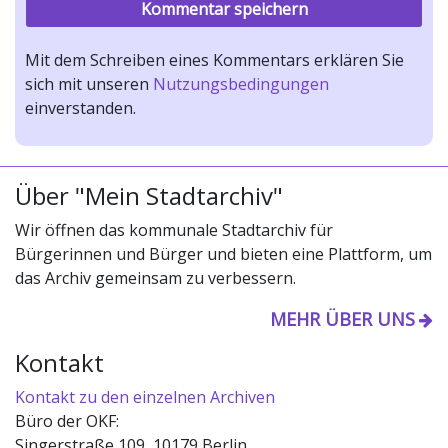
Mit dem Schreiben eines Kommentars erklären Sie
sich mit unseren
Nutzungsbedingungen
einverstanden.
Über "Mein Stadtarchiv"
Wir öffnen das kommunale Stadtarchiv für
Bürgerinnen und Bürger und bieten eine Plattform, um
das Archiv gemeinsam zu verbessern.
MEHR ÜBER UNS
Kontakt
Kontakt zu den einzelnen Archiven
Büro der OKF:
Singerstraße 109, 10179 Berlin