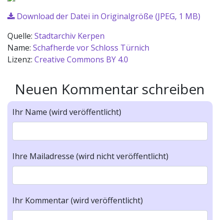
Download der Datei in Originalgröße (JPEG, 1 MB)
Quelle:
Stadtarchiv Kerpen
Name:
Schafherde vor Schloss Türnich
Lizenz:
Creative Commons BY 4.0
Neuen Kommentar schreiben
Ihr Name (wird veröffentlicht)
Ihre Mailadresse (wird nicht veröffentlicht)
Ihr Kommentar (wird veröffentlicht)