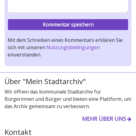
Mit dem Schreiben eines Kommentars erklären Sie
sich mit unseren
Nutzungsbedingungen
einverstanden.
Über "Mein Stadtarchiv"
Wir öffnen das kommunale Stadtarchiv für
Bürgerinnen und Bürger und bieten eine Plattform, um
das Archiv gemeinsam zu verbessern.
MEHR ÜBER UNS
Kontakt