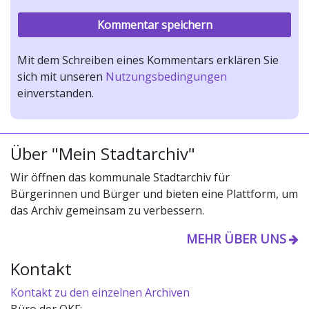
Mit dem Schreiben eines Kommentars erklären Sie
sich mit unseren
Nutzungsbedingungen
einverstanden.
Über "Mein Stadtarchiv"
Wir öffnen das kommunale Stadtarchiv für
Bürgerinnen und Bürger und bieten eine Plattform, um
das Archiv gemeinsam zu verbessern.
MEHR ÜBER UNS
Kontakt
Kontakt zu den einzelnen Archiven