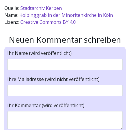
Quelle:
Stadtarchiv Kerpen
Name:
Kolpinggrab in der Minoritenkirche in Köln
Lizenz:
Creative Commons BY 4.0
Neuen Kommentar schreiben
Ihr Name (wird veröffentlicht)
Ihre Mailadresse (wird nicht veröffentlicht)
Ihr Kommentar (wird veröffentlicht)