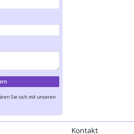
ren Sie sich mit unseren
Kontakt