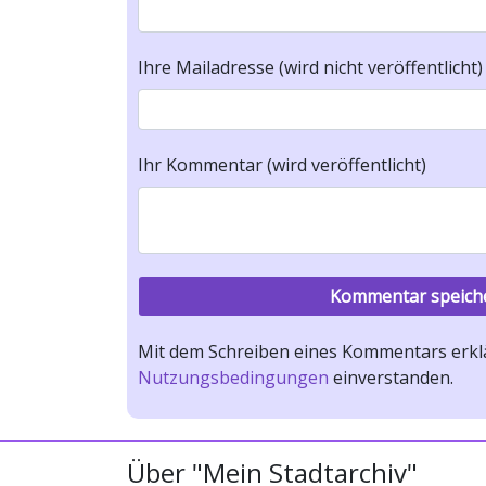
Ihre Mailadresse (wird nicht veröffentlicht)
Ihr Kommentar (wird veröffentlicht)
Mit dem Schreiben eines Kommentars erklä
Nutzungsbedingungen
einverstanden.
Über "Mein Stadtarchiv"