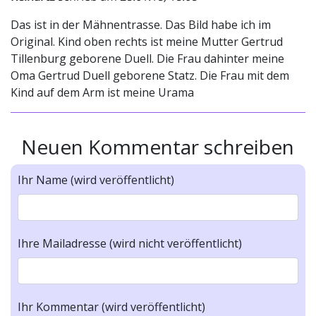
Das ist in der Mähnentrasse. Das Bild habe ich im
Original. Kind oben rechts ist meine Mutter Gertrud
Tillenburg geborene Duell. Die Frau dahinter meine
Oma Gertrud Duell geborene Statz. Die Frau mit dem
Kind auf dem Arm ist meine Urama
Neuen Kommentar schreiben
Ihr Name (wird veröffentlicht)
Ihre Mailadresse (wird nicht veröffentlicht)
Ihr Kommentar (wird veröffentlicht)