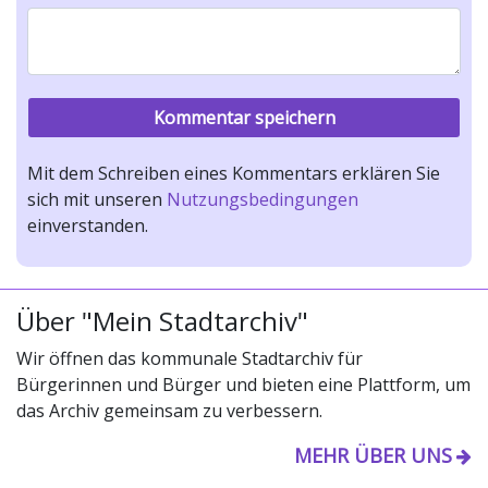
Mit dem Schreiben eines Kommentars erklären Sie
sich mit unseren
Nutzungsbedingungen
einverstanden.
Über "Mein Stadtarchiv"
Wir öffnen das kommunale Stadtarchiv für
Bürgerinnen und Bürger und bieten eine Plattform, um
das Archiv gemeinsam zu verbessern.
MEHR ÜBER UNS