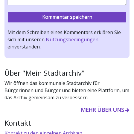
Mit dem Schreiben eines Kommentars erklären Sie
sich mit unseren
Nutzungsbedingungen
einverstanden.
Über "Mein Stadtarchiv"
Wir öffnen das kommunale Stadtarchiv für
Bürgerinnen und Bürger und bieten eine Plattform, um
das Archiv gemeinsam zu verbessern.
MEHR ÜBER UNS
Kontakt
Kontakt zu den einzelnen Archiven