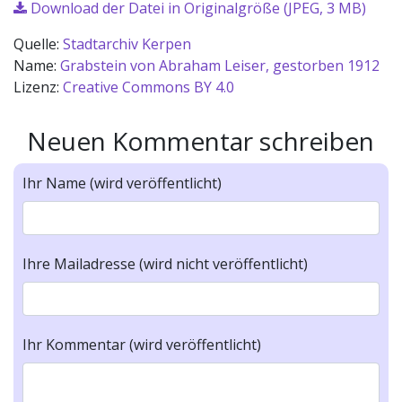
Download der Datei in Originalgröße (JPEG, 3 MB)
Quelle:
Stadtarchiv Kerpen
Name:
Grabstein von Abraham Leiser, gestorben 1912
Lizenz:
Creative Commons BY 4.0
Neuen Kommentar schreiben
Ihr Name (wird veröffentlicht)
Ihre Mailadresse (wird nicht veröffentlicht)
Ihr Kommentar (wird veröffentlicht)