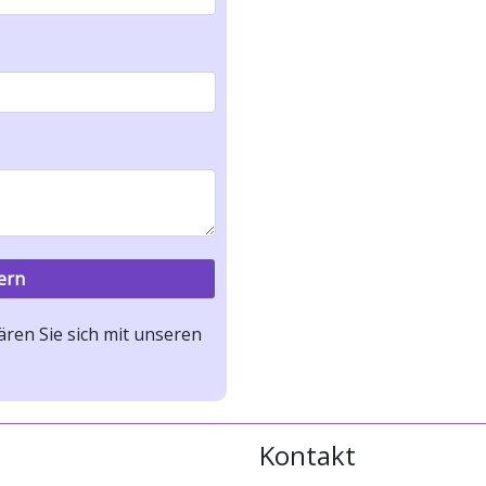
ren Sie sich mit unseren
Kontakt