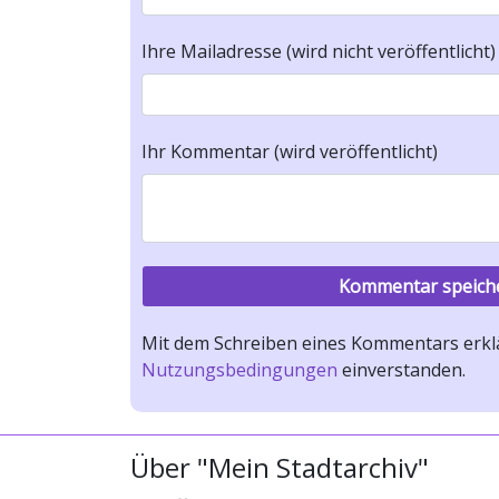
Ihre Mailadresse (wird nicht veröffentlicht)
Ihr Kommentar (wird veröffentlicht)
Mit dem Schreiben eines Kommentars erklä
Nutzungsbedingungen
einverstanden.
Über "Mein Stadtarchiv"