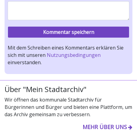
Mit dem Schreiben eines Kommentars erklären Sie
sich mit unseren
Nutzungsbedingungen
einverstanden.
Über "Mein Stadtarchiv"
Wir öffnen das kommunale Stadtarchiv für
Bürgerinnen und Bürger und bieten eine Plattform, um
das Archiv gemeinsam zu verbessern.
MEHR ÜBER UNS