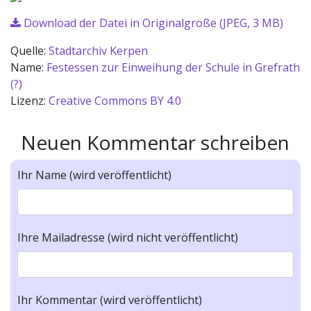
Download der Datei in Originalgröße (JPEG, 3 MB)
Quelle:
Stadtarchiv Kerpen
Name:
Festessen zur Einweihung der Schule in Grefrath
(?)
Lizenz:
Creative Commons BY 4.0
Neuen Kommentar schreiben
Ihr Name (wird veröffentlicht)
Ihre Mailadresse (wird nicht veröffentlicht)
Ihr Kommentar (wird veröffentlicht)