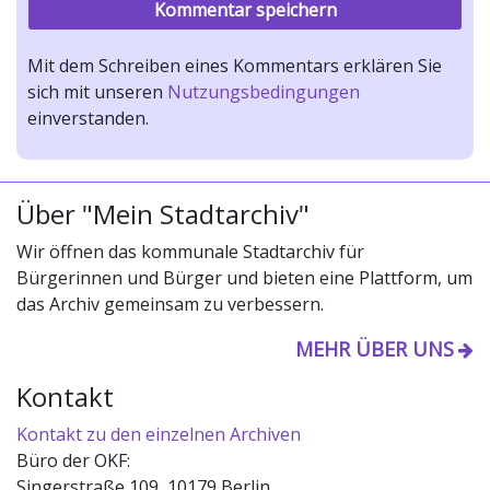
Mit dem Schreiben eines Kommentars erklären Sie
sich mit unseren
Nutzungsbedingungen
einverstanden.
Über "Mein Stadtarchiv"
Wir öffnen das kommunale Stadtarchiv für
Bürgerinnen und Bürger und bieten eine Plattform, um
das Archiv gemeinsam zu verbessern.
MEHR ÜBER UNS
Kontakt
Kontakt zu den einzelnen Archiven
Büro der OKF:
Singerstraße 109, 10179 Berlin