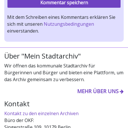
Mit dem Schreiben eines Kommentars erklären Sie
sich mit unseren
Nutzungsbedingungen
einverstanden.
Über "Mein Stadtarchiv"
Wir öffnen das kommunale Stadtarchiv für
Bürgerinnen und Bürger und bieten eine Plattform, um
das Archiv gemeinsam zu verbessern.
MEHR ÜBER UNS
Kontakt
Kontakt zu den einzelnen Archiven
Büro der OKF:
Singerstraße 109, 10179 Berlin