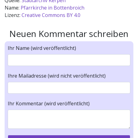
Quelle:
Stadtarchiv Kerpen
Name:
Pfarrkirche in Bottenbroich
Lizenz:
Creative Commons BY 4.0
Neuen Kommentar schreiben
Ihr Name (wird veröffentlicht)
Ihre Mailadresse (wird nicht veröffentlicht)
Ihr Kommentar (wird veröffentlicht)